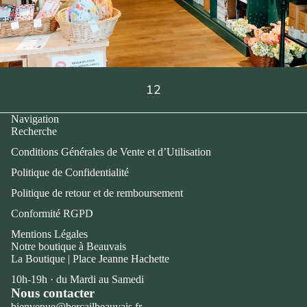
1
2
Navigation
Recherche
Conditions Générales de Vente et d’Utilisation
Politique de Confidentialité
Politique de retour et de remboursement
Conformité RGPD
Mentions Légales
Notre boutique à Beauvais
La Boutique | Place Jeanne Hachette
10h-19h · du Mardi au Samedi
Nous contacter
bienvenue@bercailbeauvais.fr